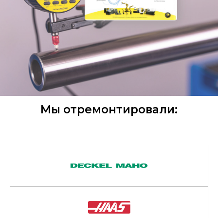
Мы отремонтировали: