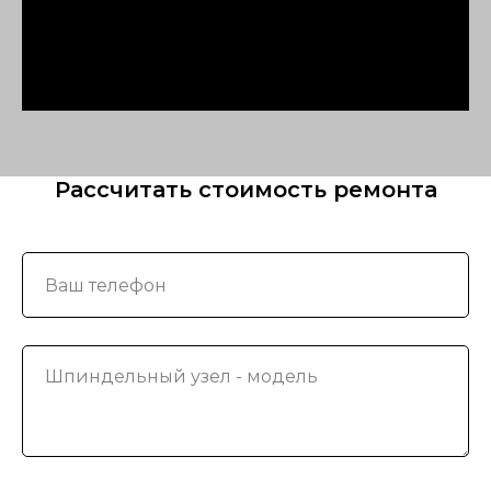
Рассчитать стоимость ремонта