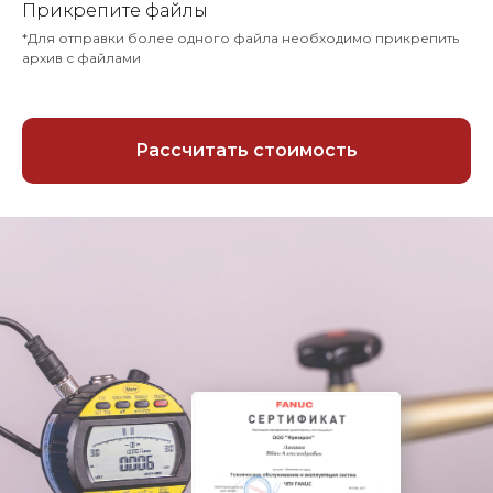
Прикрепите файлы
*Для отправки более одного файла необходимо прикрепить
архив с файлами
Рассчитать стоимость