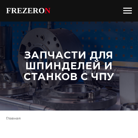
FREZERO
N
ЗАПЧАСТИ ДЛЯ
ШПИНДЕЛЕЙ И
СТАНКОВ С ЧПУ
Главная