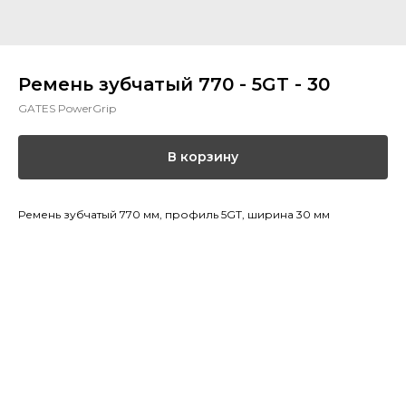
Ремень зубчатый 770 - 5GT - 30
GATES PowerGrip
В корзину
Ремень зубчатый 770 мм, профиль 5GT, ширина 30 мм